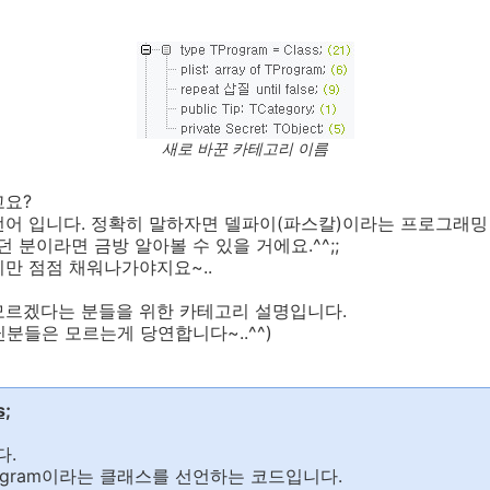
새로 바꾼 카테고리 이름
고요?
언어 입니다. 정확히 말하자면 델파이(파스칼)이라는 프로그래밍
 분이라면 금방 알아볼 수 있을 거에요.^^;;
만 점점 채워나가야지요~..
모르겠다는 분들을 위한 카테고리 설명입니다.
분들은 모르는게 당연합니다~..^^)
s;
다.
ogram이라는 클래스를 선언하는 코드입니다.