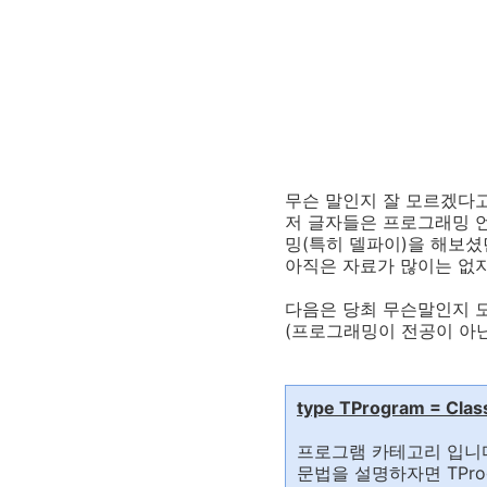
무슨 말인지 잘 모르겠다
저 글자들은 프로그래밍 
밍(특히 델파이)을 해보셨던
아직은 자료가 많이는 없지
다음은 당최 무슨말인지 
(프로그래밍이 전공이 아닌
type TProgram = Clas
프로그램 카테고리 입니
문법을 설명하자면 TPr