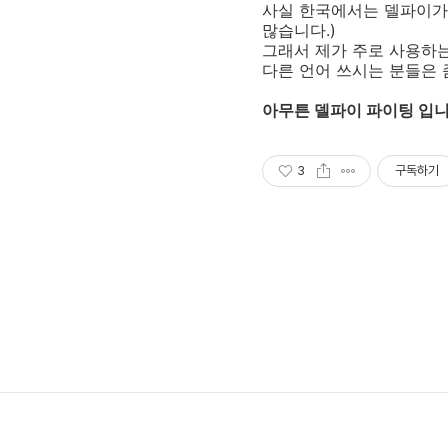
사실 한국에서는 델파이가
많습니다.)
그래서 제가 주로 사용하는
다른 언어 쓰시는 분들은 
아무튼 델파이 파이팅 입니다!
3
구독하기