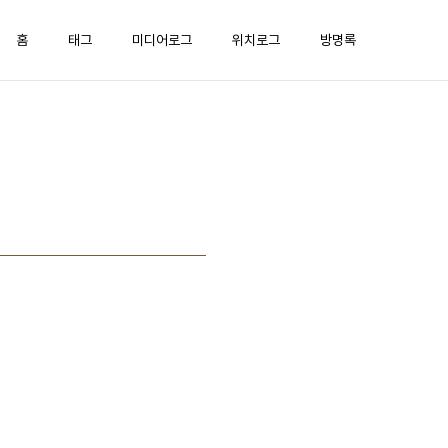
홈
태그
미디어로그
위치로그
방명록