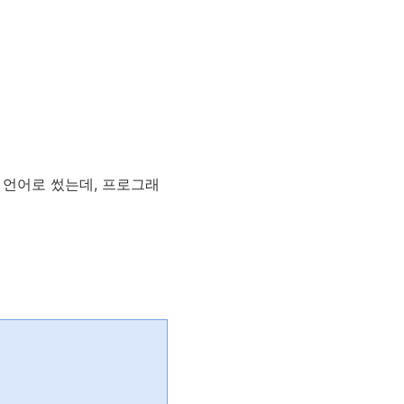
 언어로 썼는데, 프로그래