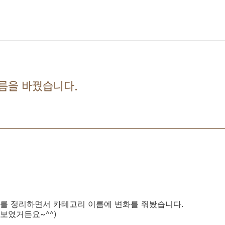
름을 바꿨습니다.
를 정리하면서 카테고리 이름에 변화를 줘봤습니다.
 보였거든요~^^)