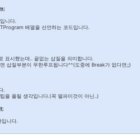
am;
입니다.
 TProgram 배열을 선언하는 코드입니다.
 표시했는데.. 끝없는 삽질을 의미합니다.
 삽질부분이 무한루프됩니다^^(도중에 Break가 없다면;;)
다.
팁을 올릴 생각입니다.(꼭 델파이것이 아닌..)
t;
간입니다.