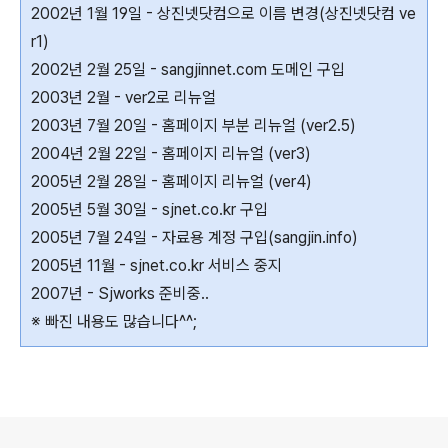
2002년 1월 19일 - 상진넷닷컴으로 이름 변경(상진넷닷컴 ve
r1)
2002년 2월 25일 - sangjinnet.com 도메인 구입
2003년 2월 - ver2로 리뉴얼
2003년 7월 20일 - 홈페이지 부분 리뉴얼 (ver2.5)
2004년 2월 22일 - 홈페이지 리뉴얼 (ver3)
2005년 2월 28일 - 홈페이지 리뉴얼 (ver4)
2005년 5월 30일 - sjnet.co.kr 구입
2005년 7월 24일 - 자료용 계정 구입(sangjin.info)
2005년 11월 - sjnet.co.kr 서비스 중지
2007년 - Sjworks 준비중..
※ 빠진 내용도 많습니다^^;
의안내