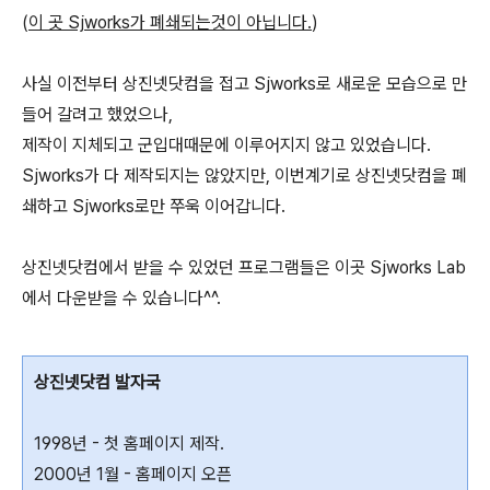
(
이 곳 Sjworks가 폐쇄되는것이 아닙니다.
)
사실 이전부터 상진넷닷컴을 접고 Sjworks로 새로운 모습으로 만
들어 갈려고 했었으나,
제작이 지체되고 군입대때문에 이루어지지 않고 있었습니다.
Sjworks가 다 제작되지는 않았지만, 이번계기로 상진넷닷컴을 폐
쇄하고 Sjworks로만 쭈욱 이어갑니다.
상진넷닷컴에서 받을 수 있었던 프로그램들은 이곳 Sjworks Lab
에서 다운받을 수 있습니다^^.
상진넷닷컴 발자국
1998년 - 첫 홈페이지 제작.
2000년 1월 - 홈페이지 오픈