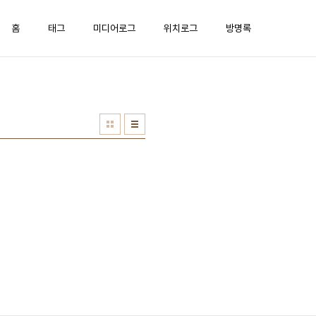
홈
태그
미디어로그
위치로그
방명록